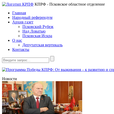
КПРФ - Псковское областное отделение
Главная
Народный референдум
Архив газет
Псковский Рубеж
Над Ловатью
Псковская Искра
О нас
Депутатская вертикаль
Контакты
Новости