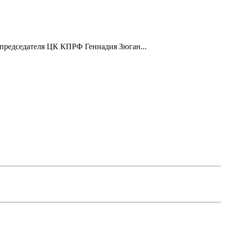
председателя ЦК КПРФ Геннадия Зюган...