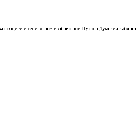
атизацией и гениальном изобретении Путина Думский кабинет 