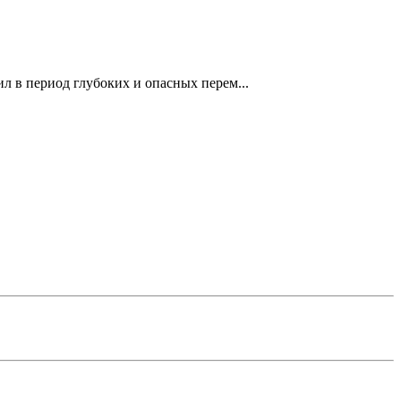
 в период глубоких и опасных перем...