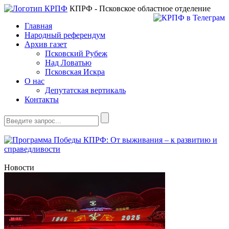
КПРФ - Псковское областное отделение
Главная
Народный референдум
Архив газет
Псковский Рубеж
Над Ловатью
Псковская Искра
О нас
Депутатская вертикаль
Контакты
Новости