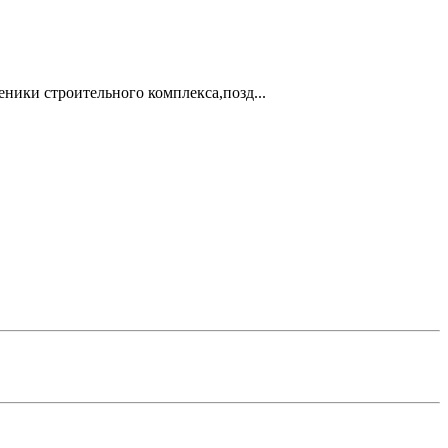
ники строительного комплекса,позд...