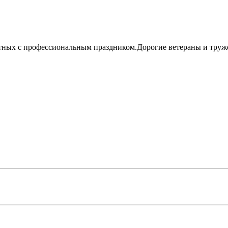
тных с профессиональным праздником.Дорогие ветераны и труже