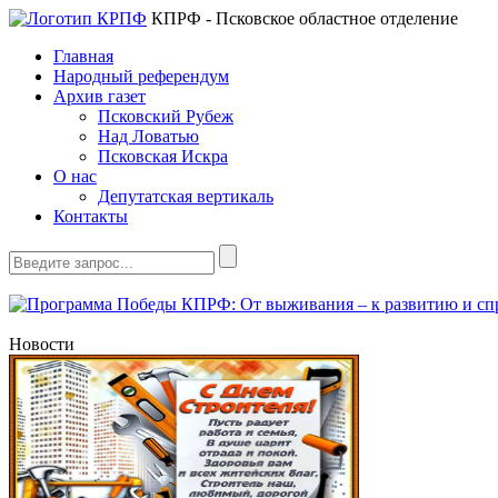
КПРФ - Псковское областное отделение
Главная
Народный референдум
Архив газет
Псковский Рубеж
Над Ловатью
Псковская Искра
О нас
Депутатская вертикаль
Контакты
Новости