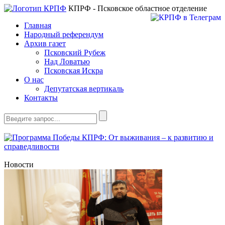
КПРФ - Псковское областное отделение
Главная
Народный референдум
Архив газет
Псковский Рубеж
Над Ловатью
Псковская Искра
О нас
Депутатская вертикаль
Контакты
Новости