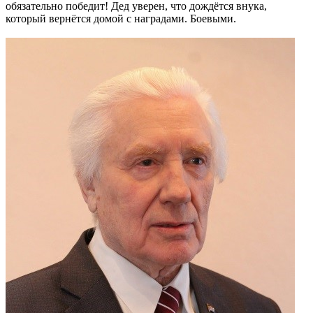
обязательно победит! Дед уверен, что дождётся внука,
который вернётся домой с наградами. Боевыми.