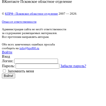
ВКонтакте Псковское областное отделение
©
КПРФ - Псковское областное отделение
2007 — 2026.
Отказ от ответственности
Администрация сайта не несёт ответственности
за содержание размещаемых материалов.
Все претензии направлять авторам.
Обо всех замеченных ошибках просьба
сообщать на
info@kprf60.ru
Войти
Вход
Логин:
Пароль:
Забыли пароль?
Запомнить меня