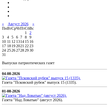
«
Август 2026
»
Пн
Вт
Ср
Чт
Пт
Сб
Вс
1
2
3
4
5
6
7
8
9
10
11
12
13
14
15
16
17
18
19
20
21
22
23
24
25
26
27
28
29
30
31
Выпуски патриотических газет
04-08-2026
Газета "Псковский рубеж" выпуск 15 (1335).
01-08-2026
Газета "Над Ловатью" (август 2026).