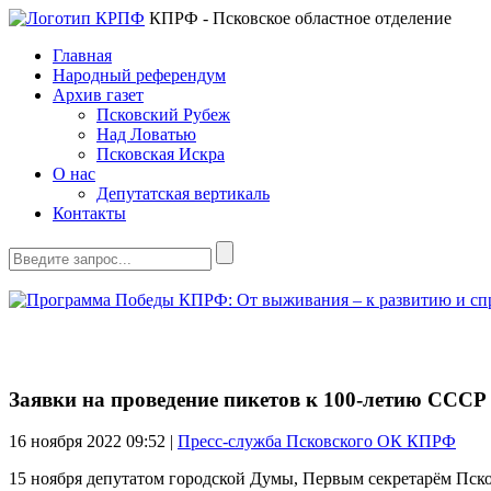
КПРФ - Псковское областное отделение
Главная
Народный референдум
Архив газет
Псковский Рубеж
Над Ловатью
Псковская Искра
О нас
Депутатская вертикаль
Контакты
Заявки на проведение пикетов к 100-летию СССР
16 ноября 2022
09:52 |
Пресс-служба Псковского ОК КПРФ
15 ноября депутатом городской Думы, Первым секретарём Пс