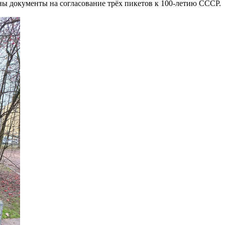
ы документы на согласование трёх пикетов к 100-летию СССР.