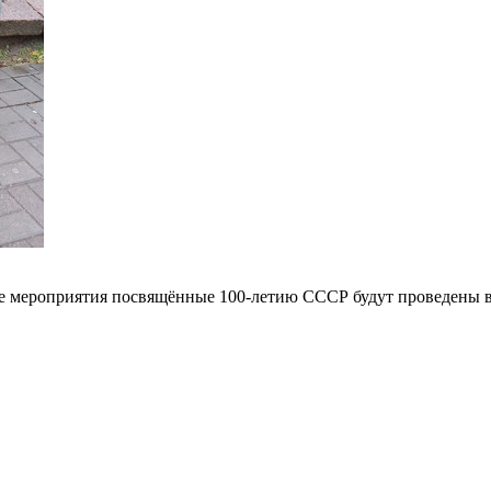
чае мероприятия посвящённые 100-летию СССР будут проведены в