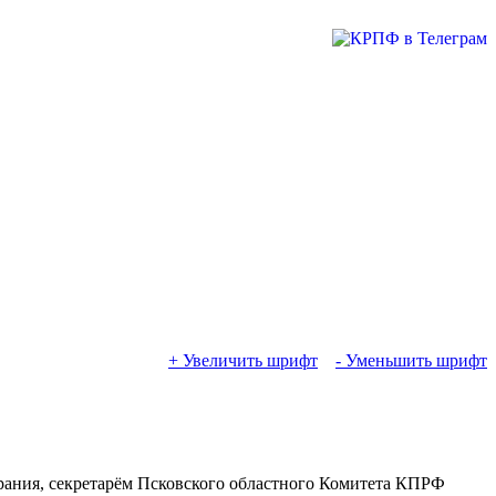
+ Увеличить шрифт
- Уменьшить шрифт
брания, секретарём Псковского областного Комитета КПРФ