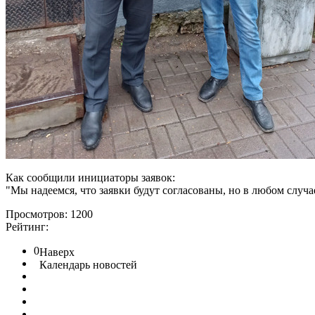
Как сообщили инициаторы заявок:
"Мы надеемся, что заявки будут согласованы, но в любом слу
Просмотров: 1200
Рейтинг:
0
Наверх
Календарь новостей