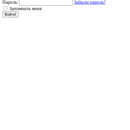
Пароль:
Забыли пароль?
Запомнить меня