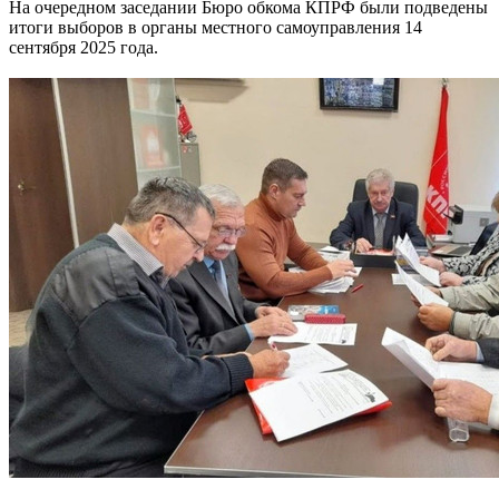
На очередном заседании Бюро обкома КПРФ были подведены
итоги выборов в органы местного самоуправления 14
сентября 2025 года.