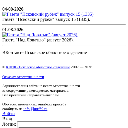
04-08-2026
Газета "Псковский рубеж" выпуск 15 (1335).
01-08-2026
Газета "Над Ловатью" (август 2026).
ВКонтакте Псковское областное отделение
©
КПРФ - Псковское областное отделение
2007 — 2026.
Отказ от ответственности
Администрация сайта не несёт ответственности
за содержание размещаемых материалов.
Все претензии направлять авторам.
Обо всех замеченных ошибках просьба
сообщать на
info@kprf60.ru
Войти
Вход
Логин: