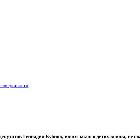
депутатов Геннадий Бубнов, внося закон о детях войны, не о