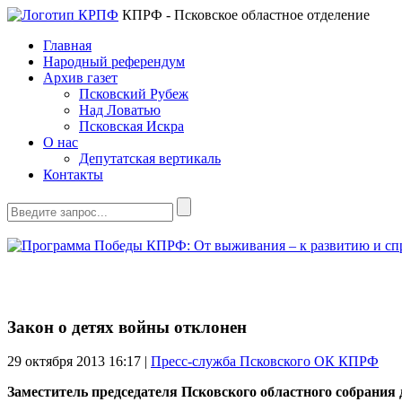
КПРФ - Псковское областное отделение
Главная
Народный референдум
Архив газет
Псковский Рубеж
Над Ловатью
Псковская Искра
О нас
Депутатская вертикаль
Контакты
Закон о детях войны отклонен
29 октября 2013
16:17 |
Пресс-служба Псковского ОК КПРФ
Заместитель председателя Псковского областного собрания 