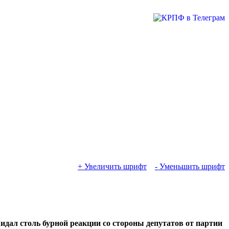
+ Увеличить шрифт
- Уменьшить шрифт
жидал столь бурной реакции со стороны депутатов от партии