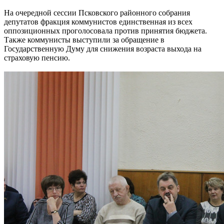
На очередной сессии Псковского районного собрания
депутатов фракция коммунистов единственная из всех
оппозиционных проголосовала против принятия бюджета.
Также коммунисты выступили за обращение в
Государственную Думу для снижения возраста выхода на
страховую пенсию.