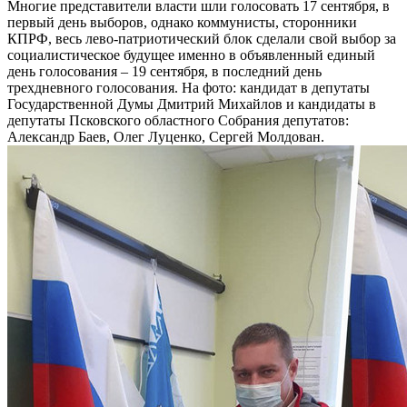
Многие представители власти шли голосовать 17 сентября, в
первый день выборов, однако коммунисты, сторонники
КПРФ, весь лево-патриотический блок сделали свой выбор за
социалистическое будущее именно в объявленный единый
день голосования – 19 сентября, в последний день
трехдневного голосования. На фото: кандидат в депутаты
Государственной Думы Дмитрий Михайлов и кандидаты в
депутаты Псковского областного Собрания депутатов:
Александр Баев, Олег Луценко, Сергей Молдован.