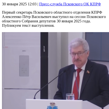
30 января 2025
12:03 |
Пресс-служба Псковского ОК КПРФ
Первый секретарь Псковского областного отделения КПРФ
Алексеенко Пётр Васильевич выступил на сессии Псковского
областного Собрания депутатов 30 января 2025 года.
Публикуем текст выступления.