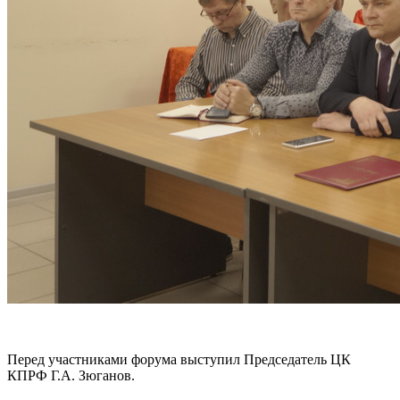
Перед участниками форума выступил Председатель ЦК
КПРФ Г.А. Зюганов.