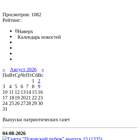
Просмотров: 1082
Рейтинг:
0
Наверх
Календарь новостей
«
Август 2026
»
Пн
Вт
Ср
Чт
Пт
Сб
Вс
1
2
3
4
5
6
7
8
9
10
11
12
13
14
15
16
17
18
19
20
21
22
23
24
25
26
27
28
29
30
31
Выпуски патриотических газет
04-08-2026