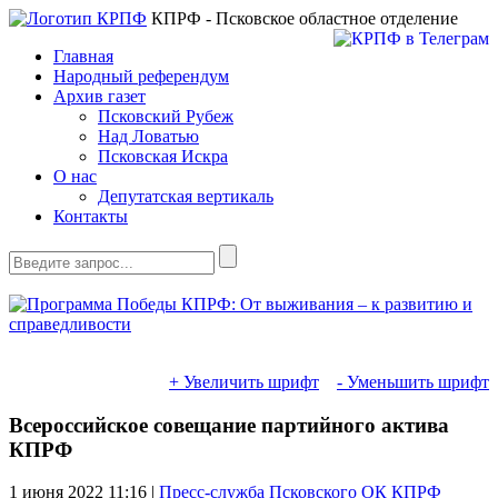
КПРФ - Псковское областное отделение
Главная
Народный референдум
Архив газет
Псковский Рубеж
Над Ловатью
Псковская Искра
О нас
Депутатская вертикаль
Контакты
+ Увеличить шрифт
- Уменьшить шрифт
Всероссийское совещание партийного актива
КПРФ
1 июня 2022
11:16 |
Пресс-служба Псковского ОК КПРФ