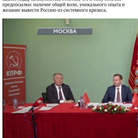
предпосылки: наличие общей воли, уникального опыта и
желание вывести Россию из системного кризиса.