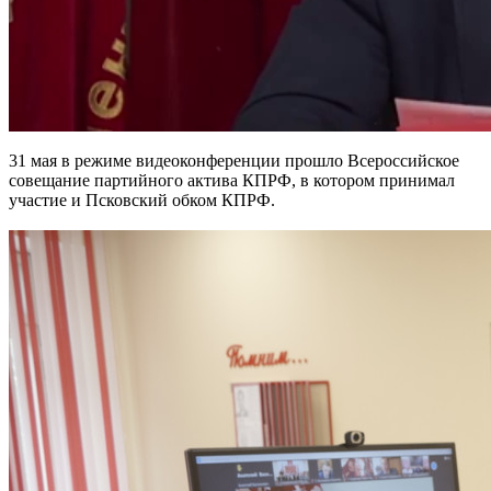
31 мая в режиме видеоконференции прошло Всероссийское
совещание партийного актива КПРФ, в котором принимал
участие и Псковский обком КПРФ.