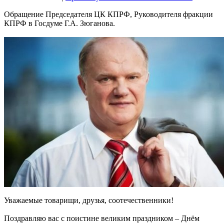
Обращение Председателя ЦК КПРФ, Руководителя фракции
КПРФ в Госдуме Г.А. Зюганова.
Уважаемые товарищи, друзья, соотечественники!
Поздравляю вас с поистине великим праздником – Днём