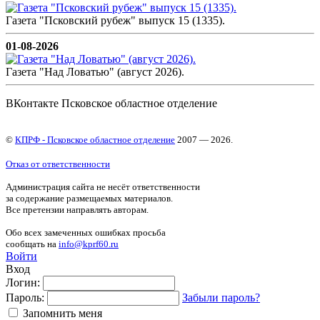
Газета "Псковский рубеж" выпуск 15 (1335).
01-08-2026
Газета "Над Ловатью" (август 2026).
ВКонтакте Псковское областное отделение
©
КПРФ - Псковское областное отделение
2007 — 2026.
Отказ от ответственности
Администрация сайта не несёт ответственности
за содержание размещаемых материалов.
Все претензии направлять авторам.
Обо всех замеченных ошибках просьба
сообщать на
info@kprf60.ru
Войти
Вход
Логин:
Пароль:
Забыли пароль?
Запомнить меня