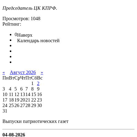
Председатель ЦК КПРФ.
Просмотров: 1048
Рейтинг:
0
Наверх
Календарь новостей
«
Август 2026
»
Пн
Вт
Ср
Чт
Пт
Сб
Вс
1
2
3
4
5
6
7
8
9
10
11
12
13
14
15
16
17
18
19
20
21
22
23
24
25
26
27
28
29
30
31
Выпуски патриотических газет
04-08-2026