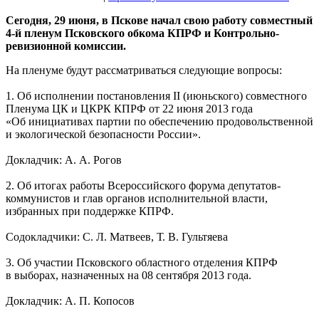
Сегодня, 29 июня, в Пскове начал свою работу совместный
4-й пленум Псковского обкома КПРФ и Контрольно-
ревизионной комиссии.
На пленуме будут рассматриваться следующие вопросы:
1. Об исполнении постановления II (июньского) совместного
Пленума ЦК и ЦКРК КПРФ от 22 июня 2013 года
«Об инициативах партии по обеспечению продовольственной
и экологической безопасности России».
Докладчик: А. А. Рогов
2. Об итогах работы Всероссийского форума депутатов-
коммунистов и глав органов исполнительной власти,
избранных при поддержке КПРФ.
Содокладчики: С. Л. Матвеев, Т. В. Гультяева
3. Об участии Псковского областного отделения КПРФ
в выборах, назначенных на 08 сентября 2013 года.
Докладчик: А. П. Копосов