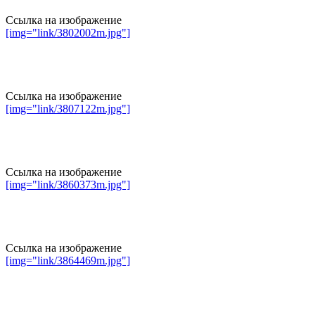
Ссылка на изображение
[img="link/3802002m.jpg"]
Ссылка на изображение
[img="link/3807122m.jpg"]
Ссылка на изображение
[img="link/3860373m.jpg"]
Ссылка на изображение
[img="link/3864469m.jpg"]