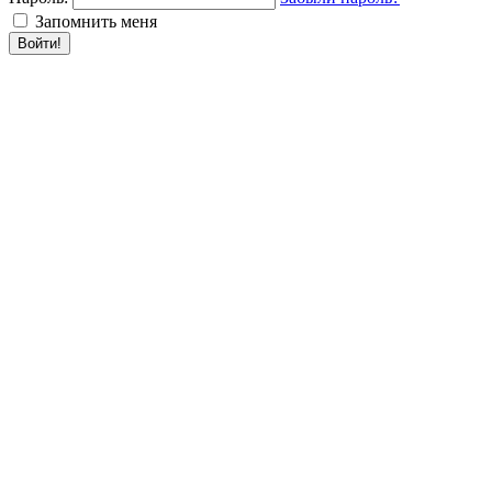
Запомнить меня