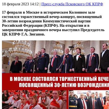
18 февраля 2023
14:12 |
Пресс-служба Псковского ОК КПРФ
17 февраля в Москве в историческом Колонном зале
состоялся торжественный вечер-концерт, посвященный
30-летию возрождения Коммунистической партии
Российской Федерации (КПРФ). На открытии и в
завершении праздничного вечера выступил Председатель
ЦК КПРФ Г.А. Зюганов.