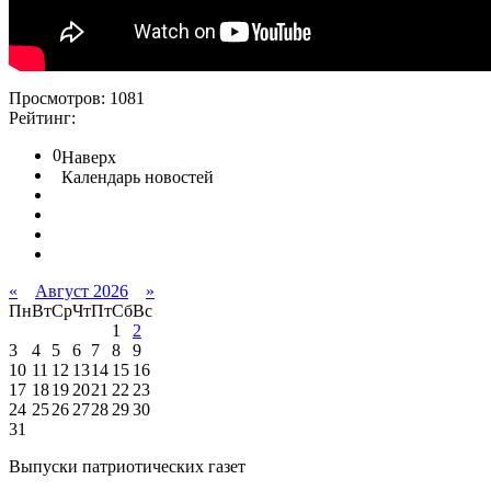
Просмотров: 1081
Рейтинг:
0
Наверх
Календарь новостей
«
Август 2026
»
Пн
Вт
Ср
Чт
Пт
Сб
Вс
1
2
3
4
5
6
7
8
9
10
11
12
13
14
15
16
17
18
19
20
21
22
23
24
25
26
27
28
29
30
31
Выпуски патриотических газет