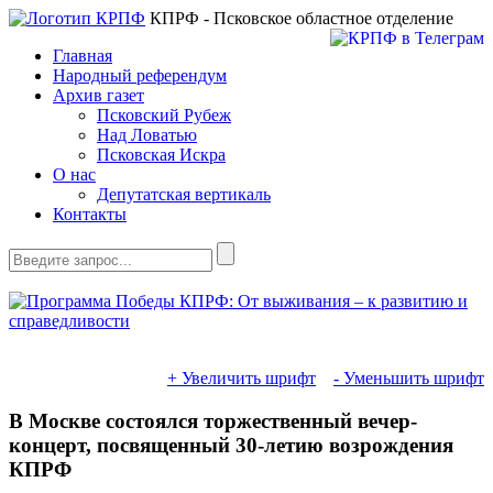
КПРФ - Псковское областное отделение
Главная
Народный референдум
Архив газет
Псковский Рубеж
Над Ловатью
Псковская Искра
О нас
Депутатская вертикаль
Контакты
+ Увеличить шрифт
- Уменьшить шрифт
В Москве состоялся торжественный вечер-
концерт, посвященный 30-летию возрождения
КПРФ