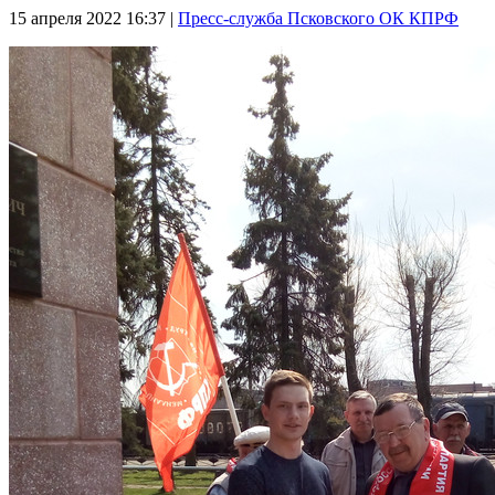
15 апреля 2022
16:37 |
Пресс-служба Псковского ОК КПРФ