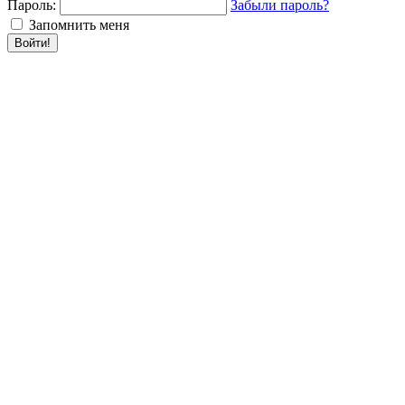
Пароль:
Забыли пароль?
Запомнить меня