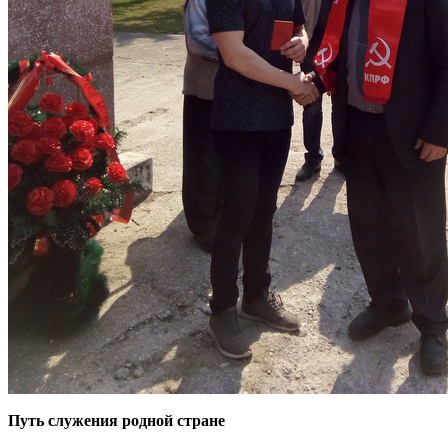
Путь служения родной стране