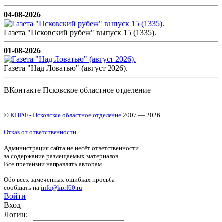
04-08-2026
Газета "Псковский рубеж" выпуск 15 (1335).
01-08-2026
Газета "Над Ловатью" (август 2026).
ВКонтакте Псковское областное отделение
©
КПРФ - Псковское областное отделение
2007 — 2026.
Отказ от ответственности
Администрация сайта не несёт ответственности
за содержание размещаемых материалов.
Все претензии направлять авторам.
Обо всех замеченных ошибках просьба
сообщать на
info@kprf60.ru
Войти
Вход
Логин: