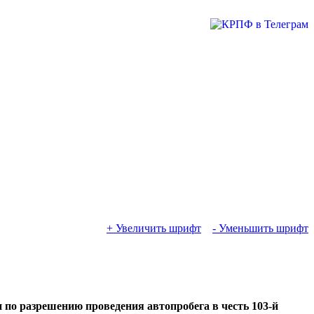
+ Увеличить шрифт
- Уменьшить шрифт
 по разрешению проведения автопробега в честь 103-й