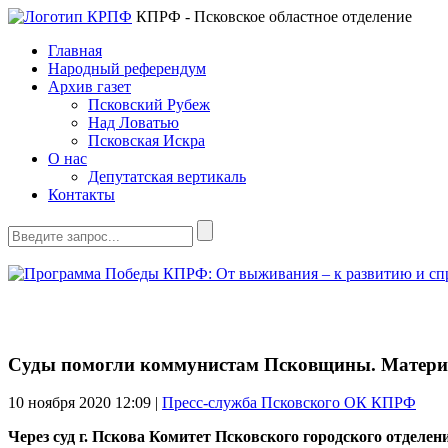
КПРФ - Псковское областное отделение
Главная
Народный референдум
Архив газет
Псковский Рубеж
Над Ловатью
Псковская Искра
О нас
Депутатская вертикаль
Контакты
Суды помогли коммунистам Псковщины. Материа
10 ноября 2020
12:09 |
Пресс-служба Псковского ОК КПРФ
Через суд г. Пскова Комитет Псковского городского отдел