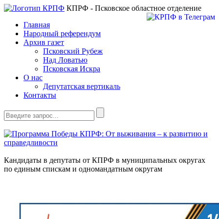
КПРФ - Псковское областное отделение
Главная
Народный референдум
Архив газет
Псковский Рубеж
Над Ловатью
Псковская Искра
О нас
Депутатская вертикаль
Контакты
Кандидаты в депутаты от КПРФ в муниципальных округах
по единым спискам и одномандатным округам