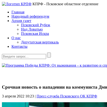
КПРФ - Псковское областное отделение
Главная
Народный референдум
Архив газет
Псковский Рубеж
Над Ловатью
Псковская Искра
О нас
Депутатская вертикаль
Контакты
Срочная новость о нападении на коммуниста Дм
3 апреля 2022
10:23 |
Пресс-служба Псковского ОК КПРФ