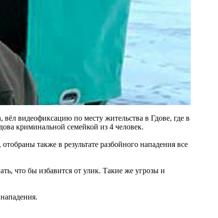
вёл видеофиксацию по месту жительства в Гдове, где в
Гдова криминальной семейкой из 4 человек.
отобраны также в результате разбойного нападения все
ать, что бы избавится от улик. Такие же угрозы и
 нападения.