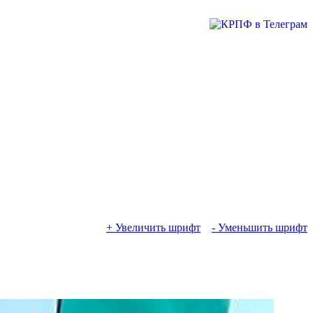
+ Увеличить шрифт
- Уменьшить шрифт