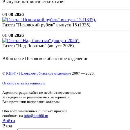
Выпуски патриотических газет
04-08-2026
Газета "Псковский рубеж" выпуск 15 (1335).
01-08-2026
Газета "Над Ловатью" (август 2026).
ВКонтакте Псковское областное отделение
©
КПРФ - Псковское областное отделение
2007 — 2026.
Отказ от ответственности
Администрация сайта не несёт ответственности
за содержание размещаемых материалов.
Все претензии направлять авторам.
Обо всех замеченных ошибках просьба
сообщать на
info@kprf60.ru
Войти
Вход