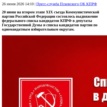
26 июня 2026
14:10 |
Пресс-служба Псковского ОК КПРФ
20 июня на втором этапе
XIX съезда Коммунистической
партии Российской Федерации состоялось выдвижение
федерального списка кандидатов КПРФ в депутаты
Государственной Думы и списка кандидатов партии по
одномандатным избирательным округам.