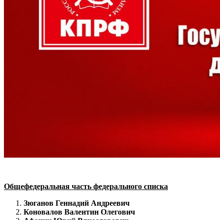
Общефедеральная часть федерального списка
Зюганов Геннадий Андреевич
Коновалов Валентин Олегович