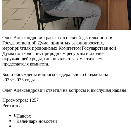
Олег Александрович рассказал о своей деятельности в
Государственной Думе, принятых законопроектах,
мероприятиях проводимых Комитетом Государственной
Думы по экологии, природным ресурсам и охране
окружающей среды, где он является заместителем
председателя комитета.
Были обсуждены вопросы федерального бюджета на
2023−2025 годы.
Олег Александрович ответил на вопросы и выслушал наказы.
Просмотров: 1257
Рейтинг:
0
Наверх
Календарь новостей