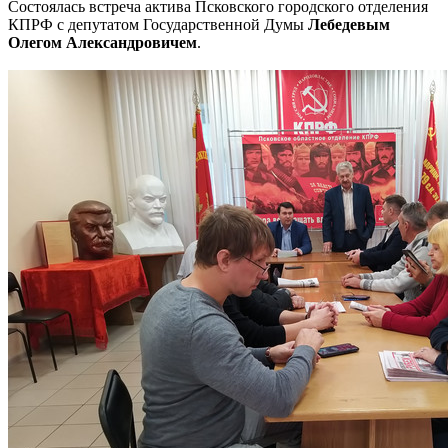
Состоялась встреча актива Псковского городского отделения
КПРФ с депутатом Государственной Думы
Лебедевым
Олегом Александровичем
.