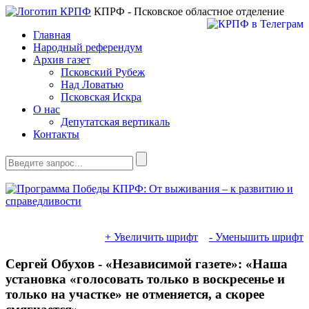
КПРФ - Псковское областное отделение
Главная
Народный референдум
Архив газет
Псковский Рубеж
Над Ловатью
Псковская Искра
О нас
Депутатская вертикаль
Контакты
+ Увеличить шрифт
- Уменьшить шрифт
Сергей Обухов - «Независимой газете»: «Наша
установка «голосовать только в воскресенье и
только на участке» не отменяется, а скорее