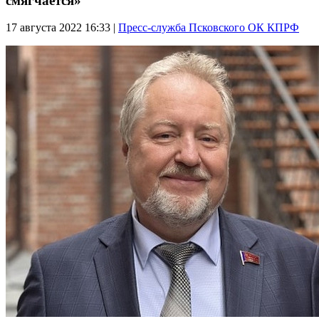
смягчается»
17 августа 2022
16:33 |
Пресс-служба Псковского ОК КПРФ