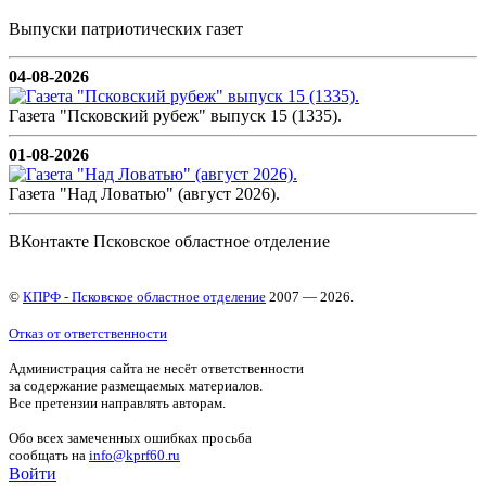
Выпуски патриотических газет
04-08-2026
Газета "Псковский рубеж" выпуск 15 (1335).
01-08-2026
Газета "Над Ловатью" (август 2026).
ВКонтакте Псковское областное отделение
©
КПРФ - Псковское областное отделение
2007 — 2026.
Отказ от ответственности
Администрация сайта не несёт ответственности
за содержание размещаемых материалов.
Все претензии направлять авторам.
Обо всех замеченных ошибках просьба
сообщать на
info@kprf60.ru
Войти