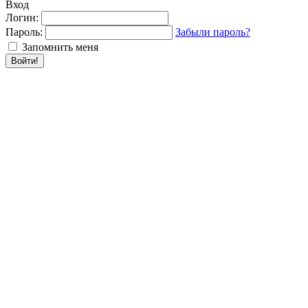
Вход
Логин:
Пароль:
Забыли пароль?
Запомнить меня