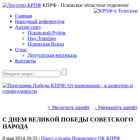
КПРФ - Псковское областное отделение
Главная
Народный референдум
Архив газет
Псковский Рубеж
Над Ловатью
Псковская Искра
О нас
Депутатская вертикаль
Контакты
+ Увеличить шрифт
- Уменьшить шрифт
С ДНЕМ ВЕЛИКОЙ ПОБЕДЫ СОВЕТСКОГО
НАРОДА
8 мая 2024
20:35 |
Пресс-служба Псковского ОК КПРФ