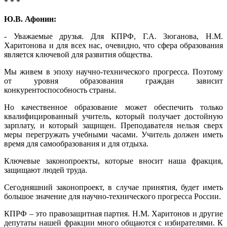
* * *
Ю.В. Афонин:
- Уважаемые друзья. Для КПРФ, Г.А. Зюганова, Н.М.
Харитонова и для всех нас, очевидно, что сфера образования
является ключевой для развития общества.
Мы живем в эпоху научно-технического прогресса. Поэтому
от уровня образования граждан зависит
конкурентоспособность страны.
Но качественное образование может обеспечить только
квалифицированный учитель, который получает достойную
зарплату, и который защищен. Преподавателя нельзя сверх
меры перегружать учебными часами. Учитель должен иметь
время для самообразования и для отдыха.
Ключевые законопроекты, которые вносит наша фракция,
защищают людей труда.
Сегодняшний законопроект, в случае принятия, будет иметь
большое значение для научно-технического прогресса России.
КПРФ – это правозащитная партия. Н.М. Харитонов и другие
депутаты нашей фракции много общаются с избирателями. К