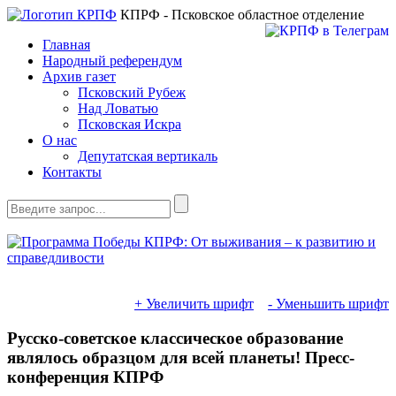
КПРФ - Псковское областное отделение
Главная
Народный референдум
Архив газет
Псковский Рубеж
Над Ловатью
Псковская Искра
О нас
Депутатская вертикаль
Контакты
+ Увеличить шрифт
- Уменьшить шрифт
Русско-советское классическое образование
являлось образцом для всей планеты! Пресс-
конференция КПРФ