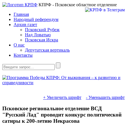
КПРФ - Псковское областное отделение
Главная
Народный референдум
Архив газет
Псковский Рубеж
Над Ловатью
Псковская Искра
О нас
Депутатская вертикаль
Контакты
+ Увеличить шрифт
- Уменьшить шрифт
Псковское региональное отделение ВСД
"Русский Лад" проводит конкурс политической
сатиры к 200-летию Некрасова