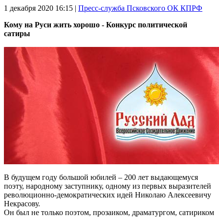
1 декабря 2020
16:15 |
Пресс-служба Псковского ОК КПРФ
Кому на Руси жить хорошо - Конкурс политической
сатиры
В будущем году большой юбилей – 200 лет выдающемуся
поэту, народному заступнику, одному из первых выразителей
революционно-демократических идей Николаю Алексеевичу
Некрасову.
Он был не только поэтом, прозаиком, драматургом, сатириком