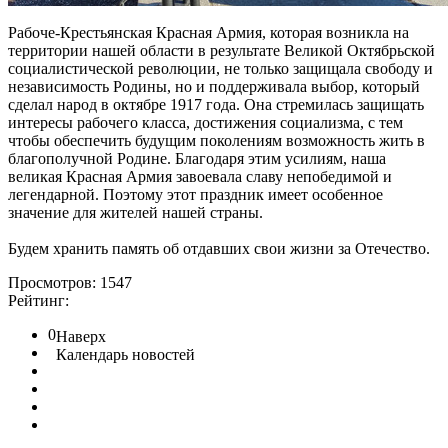
Рабоче-Крестьянская Красная Армия, которая возникла на
территории нашей области в результате Великой Октябрьской
социалистической революции, не только защищала свободу и
независимость Родины, но и поддерживала выбор, который
сделал народ в октябре 1917 года. Она стремилась защищать
интересы рабочего класса, достижения социализма, с тем
чтобы обеспечить будущим поколениям возможность жить в
благополучной Родине. Благодаря этим усилиям, наша
великая Красная Армия завоевала славу непобедимой и
легендарной. Поэтому этот праздник имеет особенное
значение для жителей нашей страны.
Будем хранить память об отдавших свои жизни за Отечество.
Просмотров: 1547
Рейтинг:
0
Наверх
Календарь новостей