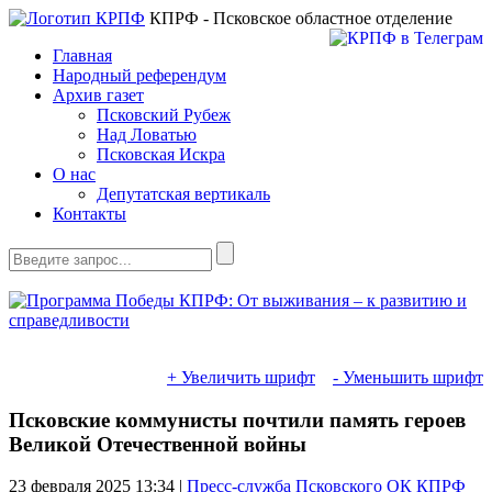
КПРФ - Псковское областное отделение
Главная
Народный референдум
Архив газет
Псковский Рубеж
Над Ловатью
Псковская Искра
О нас
Депутатская вертикаль
Контакты
+ Увеличить шрифт
- Уменьшить шрифт
Псковские коммунисты почтили память героев
Великой Отечественной войны
23 февраля 2025
13:34 |
Пресс-служба Псковского ОК КПРФ