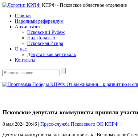
КПРФ - Псковское областное отделение
Главная
Народный референдум
Архив газет
Псковский Рубеж
Над Ловатью
Псковская Искра
О нас
Депутатская вертикаль
Контакты
Псковские депутаты-коммунисты приняли участи
8 мая 2024
20:46 |
Пресс-служба Псковского ОК КПРФ
Депутаты-коммунисты возложили цветы к "Вечному огню" в ч