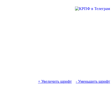
+ Увеличить шрифт
- Уменьшить шрифт