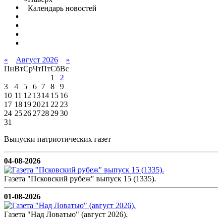
Календарь новостей
«
Август 2026
»
Пн
Вт
Ср
Чт
Пт
Сб
Вс
1
2
3
4
5
6
7
8
9
10
11
12
13
14
15
16
17
18
19
20
21
22
23
24
25
26
27
28
29
30
31
Выпуски патриотических газет
04-08-2026
Газета "Псковский рубеж" выпуск 15 (1335).
01-08-2026
Газета "Над Ловатью" (август 2026).