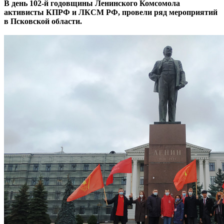
В день 102-й годовщины Ленинского Комсомола
активисты КПРФ и ЛКСМ РФ, провели ряд мероприятий
в Псковской области.