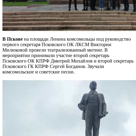
В Пскове
на площади Ленина комсомольцы под руководство
первого секретаря Псковского ОК ЛКСМ Виктории
Милюковой провели театрализованный митинг. В
мероприятии принимали участие второй секретарь
Псковского ОК КПРФ Дмитрий Михайлов и второй секретарь
Псковского ГК КПРФ Сергей Богданов. Звучали
комсомольские и советские песни.