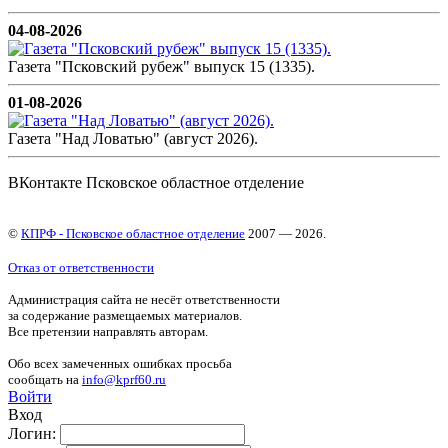
04-08-2026
Газета "Псковский рубеж" выпуск 15 (1335).
01-08-2026
Газета "Над Ловатью" (август 2026).
ВКонтакте Псковское областное отделение
©
КПРФ - Псковское областное отделение
2007 — 2026.
Отказ от ответственности
Администрация сайта не несёт ответственности
за содержание размещаемых материалов.
Все претензии направлять авторам.
Обо всех замеченных ошибках просьба
сообщать на
info@kprf60.ru
Войти
Вход
Логин: