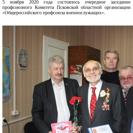
5 ноября 2020 года состоялось очередное заседание
профсоюзного Комитета Псковской областной организации
«Общероссийского профсоюза военнослужащих».