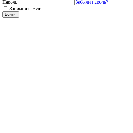
Пароль:
Забыли пароль?
Запомнить меня