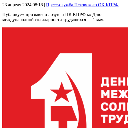
23 апреля 2024
08:18 |
Пресс-служба Псковского ОК КПРФ
Публикуем призывы и лозунги ЦК КПРФ ко Дню
международной солидарности трудящихся — 1 мая.