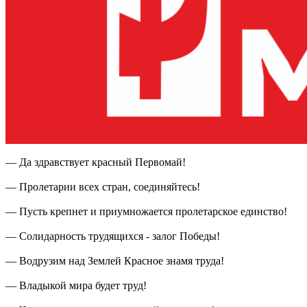
— Да здравствует красный Первомай!
— Пролетарии всех стран, соединяйтесь!
— Пусть крепнет и приумножается пролетарское единство!
— Солидарность трудящихся - залог Победы!
— Водрузим над Землей Красное знамя труда!
— Владыкой мира будет труд!