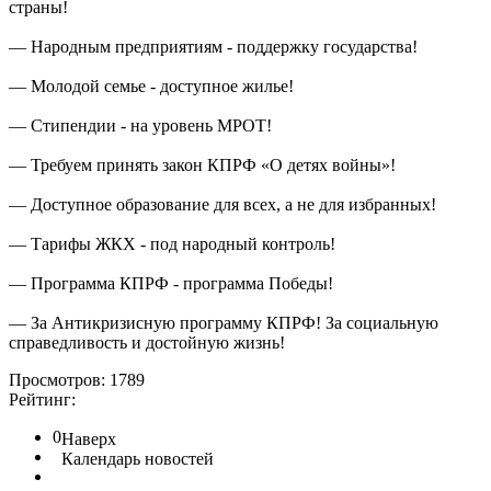
страны!
— Народным предприятиям - поддержку государства!
— Молодой семье - доступное жилье!
— Стипендии - на уровень МРОТ!
— Требуем принять закон КПРФ «О детях войны»!
— Доступное образование для всех, а не для избранных!
— Тарифы ЖКХ - под народный контроль!
— Программа КПРФ - программа Победы!
— За Антикризисную программу КПРФ! За социальную
справедливость и достойную жизнь!
Просмотров: 1789
Рейтинг:
0
Наверх
Календарь новостей