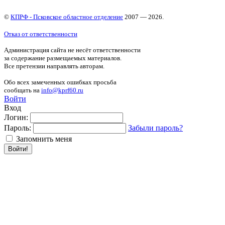
©
КПРФ - Псковское областное отделение
2007 — 2026.
Отказ от ответственности
Администрация сайта не несёт ответственности
за содержание размещаемых материалов.
Все претензии направлять авторам.
Обо всех замеченных ошибках просьба
сообщать на
info@kprf60.ru
Войти
Вход
Логин:
Пароль:
Забыли пароль?
Запомнить меня