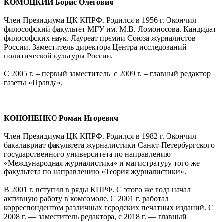
КОМОЦКИЙ Борис Олегович
Член Президиума ЦК КПРФ. Родился в 1956 г. Окончил
философский факультет МГУ им. М.В. Ломоносова. Кандидат
философских наук. Лауреат премии Союза журналистов
России. Заместитель директора Центра исследований
политической культуры России.
С 2005 г. – первый заместитель, с 2009 г. – главный редактор
газеты «Правда».
КОНОНЕНКО Роман Игоревич
Член Президиума ЦК КПРФ. Родился в 1982 г. Окончил
бакалавриат факультета журналистики Санкт-Петербургского
государственного университета по направлению
«Международная журналистика» и магистратуру того же
факультета по направлению «Теория журналистики».
В 2001 г. вступил в ряды КПРФ. С этого же года начал
активную работу в комсомоле. С 2001 г. работал
корреспондентом различных городских печатных изданий. С
2008 г. — заместитель редактора, с 2018 г. — главный