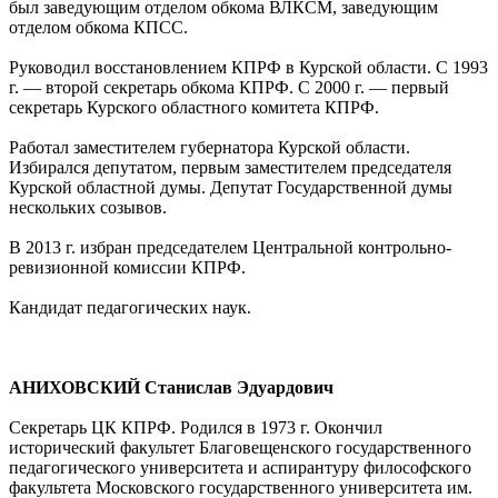
был заведующим отделом обкома ВЛКСМ, заведующим
отделом обкома КПСС.
Руководил восстановлением КПРФ в Курской области. С 1993
г. — второй секретарь обкома КПРФ. С 2000 г. — первый
секретарь Курского областного комитета КПРФ.
Работал заместителем губернатора Курской области.
Избирался депутатом, первым заместителем председателя
Курской областной думы. Депутат Государственной думы
нескольких созывов.
В 2013 г. избран председателем Центральной контрольно-
ревизионной комиссии КПРФ.
Кандидат педагогических наук.
АНИХОВСКИЙ Станислав Эдуардович
Секретарь ЦК КПРФ. Родился в 1973 г. Окончил
исторический факультет Благовещенского государственного
педагогического университета и аспирантуру философского
факультета Московского государственного университета им.