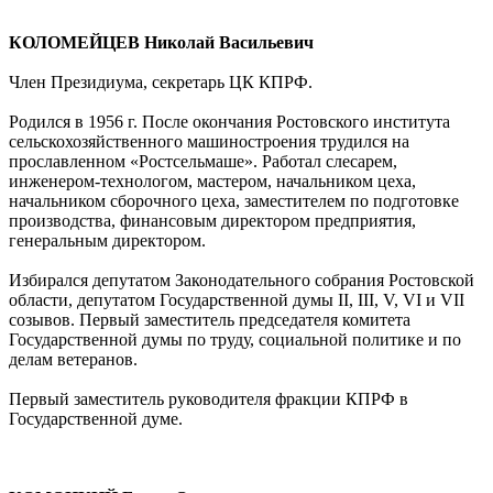
КОЛОМЕЙЦЕВ Николай Васильевич
Член Президиума, секретарь ЦК КПРФ.
Родился в 1956 г. После окончания Ростовского института
сельскохозяйственного машиностроения трудился на
прославленном «Ростсельмаше». Работал слесарем,
инженером-технологом, мастером, начальником цеха,
начальником сборочного цеха, заместителем по подготовке
производства, финансовым директором предприятия,
генеральным директором.
Избирался депутатом Законодательного собрания Ростовской
области, депутатом Государственной думы II, III, V, VI и VII
созывов. Первый заместитель председателя комитета
Государственной думы по труду, социальной политике и по
делам ветеранов.
Первый заместитель руководителя фракции КПРФ в
Государственной думе.