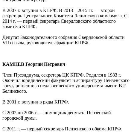
В 2007 г. вступил в КПРФ. В 2013—2015 гг. — второй
секретарь Центрального Комитета Ленинского комсомола. С
2014 г. — первый секретарь Свердловского областного
комитета КПРФ.
Депутат Законодательного собрания Свердловской области
VII созыва, руководитель фракции КПРФ.
КАМНЕВ Георгий Петрович
Член Президиума, секретарь ЦК КПРФ. Родился в 1983 г.
Окончил юридический факультет и аспирантуру Пензенского
государственного педагогического университета имени В.Г.
Белинского.
В 2001 г. вступил в ряды КПРФ.
С 2002 по 2006 г. — помощник депутата Пензенской
городской думы.
С 2011 г. — первый секретарь Пензенского обкома КПРФ.