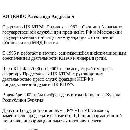
ЮЩЕНКО Александр Андреевич
Секретарь ЦК КПРФ. Родился в 1969 г. Окончил Академию
государственной службы при президенте РФ и Московский
государственный институт международных отношений
(Университет) МИД России.
С 1995 г. работает в группе, занимающейся информационным
обеспечением деятельности КПРФ и лидера партии.
Член КПРФ с 2006 г. С 2007 г. совмещает работу пресс-
секретаря Председателя ЦК КПРФ с руководством
деятельностью пресс-служб фракции КПРФ в
Государственной думе и ЦК КПРФ.
В декабре 2007 г. был избран депутатом Народного Хурала
Республики Бурятия.
Депутат Государственной думы РФ VI и VII созывов,
заместитель председателя комитета ГД по информационной
политике, информационным технологиям и связи.