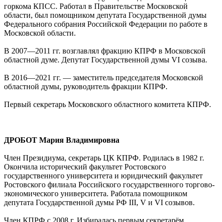
горкома КПСС. Работал в Правительстве Московской
области, был помощником депутата Государственной думы
Федерального собрания Российской Федерации по работе в
Московской области.
В 2007—2011 гг. возглавлял фракцию КПРФ в Московской
областной думе. Депутат Государственной думы VI созыва.
В 2016—2021 гг. — заместитель председателя Московской
областной думы, руководитель фракции КПРФ.
Первый секретарь Московского областного комитета КПРФ.
ДРОБОТ Мария Владимировна
Член Президиума, секретарь ЦК КПРФ. Родилась в 1982 г.
Окончила исторический факультет Ростовского
государственного университета и юридический факультет
Ростовского филиала Российского государственного торгово-
экономического университета. Работала помощником
депутата Государственной думы РФ III, V и VI созывов.
Член КПРФ с 2008 г. Избиралась первым секретарём