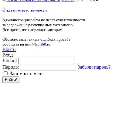
Отказ от ответственности
Администрация сайта не несёт ответственности
за содержание размещаемых материалов.
Все претензии направлять авторам.
Обо всех замеченных ошибках просьба
сообщать на
info@kprf60.ru
Войти
Вход
Логин:
Пароль:
Забыли пароль?
Запомнить меня