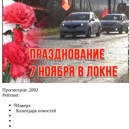
Просмотров: 2092
Рейтинг:
0
Наверх
Календарь новостей