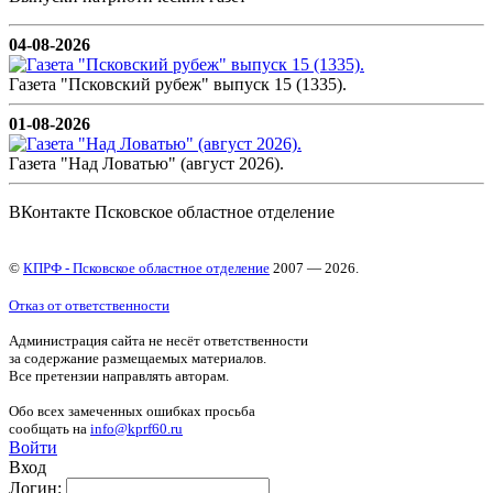
04-08-2026
Газета "Псковский рубеж" выпуск 15 (1335).
01-08-2026
Газета "Над Ловатью" (август 2026).
ВКонтакте Псковское областное отделение
©
КПРФ - Псковское областное отделение
2007 — 2026.
Отказ от ответственности
Администрация сайта не несёт ответственности
за содержание размещаемых материалов.
Все претензии направлять авторам.
Обо всех замеченных ошибках просьба
сообщать на
info@kprf60.ru
Войти
Вход
Логин: