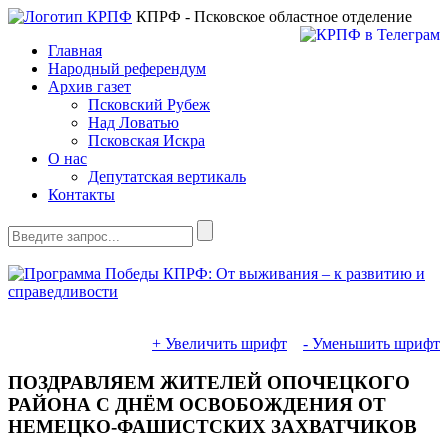
КПРФ - Псковское областное отделение
Главная
Народный референдум
Архив газет
Псковский Рубеж
Над Ловатью
Псковская Искра
О нас
Депутатская вертикаль
Контакты
+ Увеличить шрифт
- Уменьшить шрифт
ПОЗДРАВЛЯЕМ ЖИТЕЛЕЙ ОПОЧЕЦКОГО
РАЙОНА С ДНЁМ ОСВОБОЖДЕНИЯ ОТ
НЕМЕЦКО-ФАШИСТСКИХ ЗАХВАТЧИКОВ