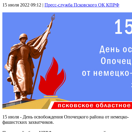
15 июля 2022
09:12 |
Пресс-служба Псковского ОК КПРФ
15 июля - День освобождения Опочецкого района от немецко-
фашистских захватчиков.