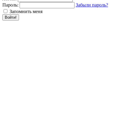
Пароль:
Забыли пароль?
Запомнить меня