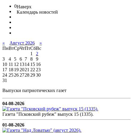
0
Наверх
Календарь новостей
«
Август 2026
»
Пн
Вт
Ср
Чт
Пт
Сб
Вс
1
2
3
4
5
6
7
8
9
10
11
12
13
14
15
16
17
18
19
20
21
22
23
24
25
26
27
28
29
30
31
Выпуски патриотических газет
04-08-2026
Газета "Псковский рубеж" выпуск 15 (1335).
01-08-2026