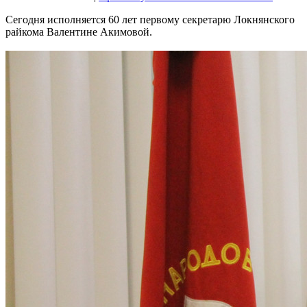
Сегодня исполняется 60 лет первому секретарю Локнянского
райкома Валентине Акимовой.