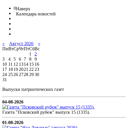
0
Наверх
Календарь новостей
«
Август 2026
»
Пн
Вт
Ср
Чт
Пт
Сб
Вс
1
2
3
4
5
6
7
8
9
10
11
12
13
14
15
16
17
18
19
20
21
22
23
24
25
26
27
28
29
30
31
Выпуски патриотических газет
04-08-2026
Газета "Псковский рубеж" выпуск 15 (1335).
01-08-2026