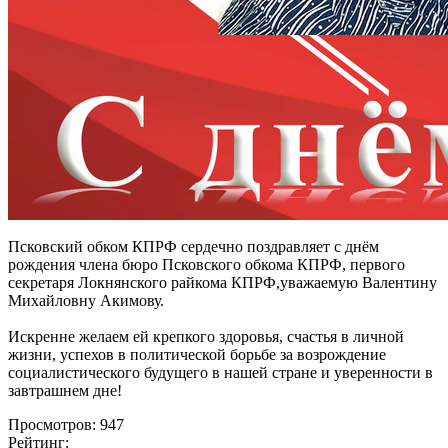
Псковский обком КПРФ сердечно поздравляет с днём
рождения члена бюро Псковского обкома КПРФ, первого
секретаря Локнянского райкома КПРФ,уважаемую Валентину
Михайловну Акимову.
Искренне желаем ей крепкого здоровья, счастья в личной
жизни, успехов в политической борьбе за возрождение
социалистического будущего в нашей стране и уверенности в
завтрашнем дне!
Просмотров: 947
Рейтинг: