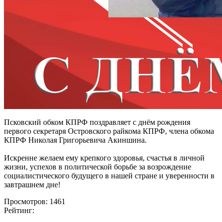
Псковский обком КПРФ поздравляет с днём рождения
первого секретаря Островского райкома КПРФ, члена обкома
КПРФ Николая Григорьевича Акиншина.
Искренне желаем ему крепкого здоровья, счастья в личной
жизни, успехов в политической борьбе за возрождение
социалистического будущего в нашей стране и уверенности в
завтрашнем дне!
Просмотров: 1461
Рейтинг: