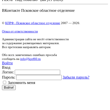
ВКонтакте Псковское областное отделение
©
КПРФ - Псковское областное отделение
2007 — 2026.
Отказ от ответственности
Администрация сайта не несёт ответственности
за содержание размещаемых материалов.
Все претензии направлять авторам.
Обо всех замеченных ошибках просьба
сообщать на
info@kprf60.ru
Войти
Вход
Логин:
Пароль:
Забыли пароль?
Запомнить меня