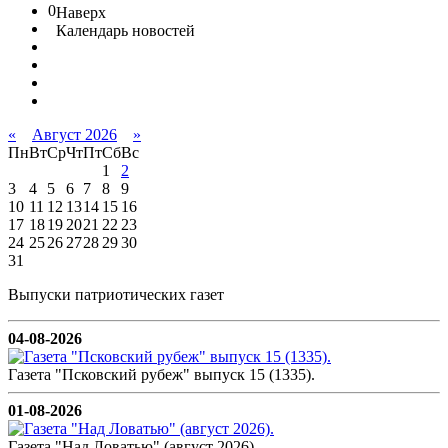
0
Наверх
Календарь новостей
«
Август 2026
»
Пн
Вт
Ср
Чт
Пт
Сб
Вс
1
2
3
4
5
6
7
8
9
10
11
12
13
14
15
16
17
18
19
20
21
22
23
24
25
26
27
28
29
30
31
Выпуски патриотических газет
04-08-2026
Газета "Псковский рубеж" выпуск 15 (1335).
01-08-2026
Газета "Над Ловатью" (август 2026).