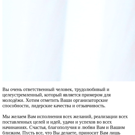
Вы очень ответственный человек, трудолюбивый и
целеустремленный, который является примером для
молодёжи. Хотим отметить Ваши организаторские
способности, лидерские качества и отзывчивость.
Мы желаем Вам исполнения всех желаний, реализации всех
поставленных целей и идей, удачи и успехов во всех
начинаниях. Счастья, благополучия и любви Вам и Вашим
близким. Пусть все, что Вы делаете, приносит Вам лишь