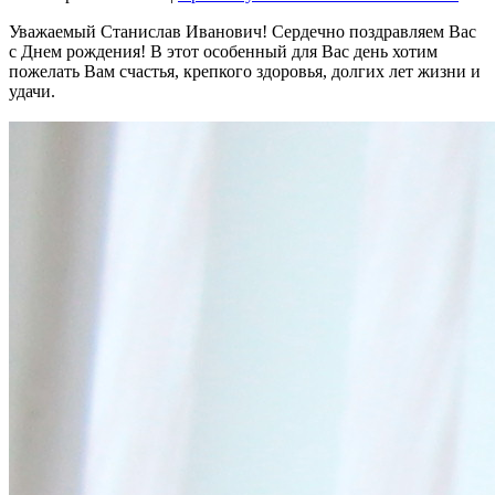
Уважаемый Станислав Иванович! Сердечно поздравляем Вас
с Днем рождения! В этот особенный для Вас день хотим
пожелать Вам счастья, крепкого здоровья, долгих лет жизни и
удачи.