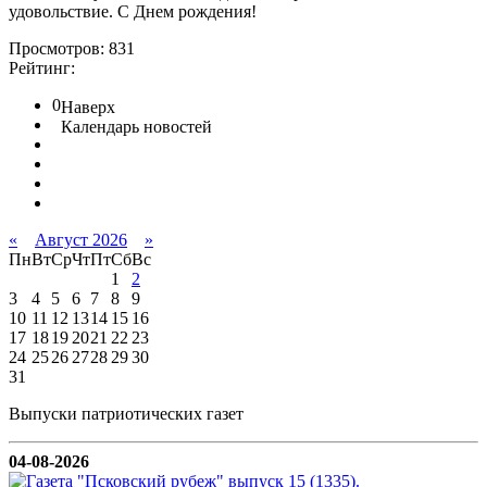
удовольствие. С Днем рождения!
Просмотров: 831
Рейтинг:
0
Наверх
Календарь новостей
«
Август 2026
»
Пн
Вт
Ср
Чт
Пт
Сб
Вс
1
2
3
4
5
6
7
8
9
10
11
12
13
14
15
16
17
18
19
20
21
22
23
24
25
26
27
28
29
30
31
Выпуски патриотических газет
04-08-2026