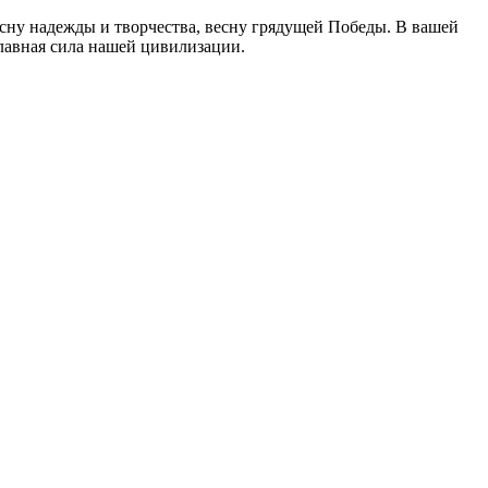
сну надежды и творчества, весну грядущей Победы. В вашей
главная сила нашей цивилизации.