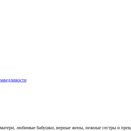
матери, любимые бабушки, верные жены, нежные сестры и прек