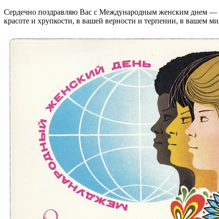
Сердечно поздравляю Вас с Международным женским днем — 8 
красоте и хрупкости, в вашей верности и терпении, в вашем 