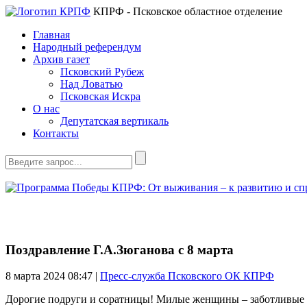
КПРФ - Псковское областное отделение
Главная
Народный референдум
Архив газет
Псковский Рубеж
Над Ловатью
Псковская Искра
О нас
Депутатская вертикаль
Контакты
Поздравление Г.А.Зюганова с 8 марта
8 марта 2024
08:47 |
Пресс-служба Псковского ОК КПРФ
Дорогие подруги и соратницы! Милые женщины – заботливые 