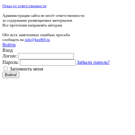
Отказ от ответственности
Администрация сайта не несёт ответственности
за содержание размещаемых материалов.
Все претензии направлять авторам.
Обо всех замеченных ошибках просьба
сообщать на
info@kprf60.ru
Войти
Вход
Логин:
Пароль:
Забыли пароль?
Запомнить меня