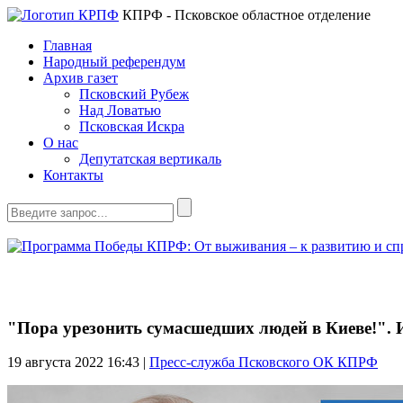
КПРФ - Псковское областное отделение
Главная
Народный референдум
Архив газет
Псковский Рубеж
Над Ловатью
Псковская Искра
О нас
Депутатская вертикаль
Контакты
"Пора урезонить сумасшедших людей в Киеве!". 
19 августа 2022
16:43 |
Пресс-служба Псковского ОК КПРФ