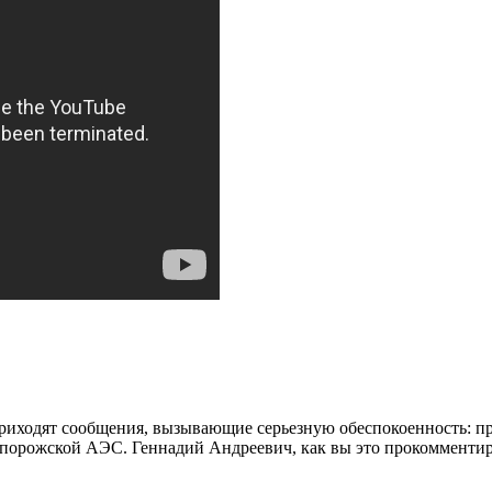
приходят сообщения, вызывающие серьезную обеспокоенность: п
порожской АЭС. Геннадий Андреевич, как вы это прокомментир