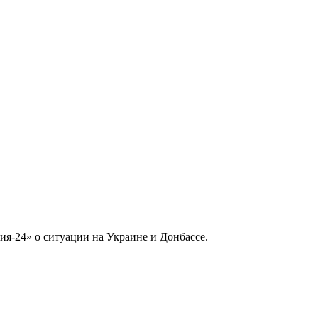
я-24» о ситуации на Украине и Донбассе.