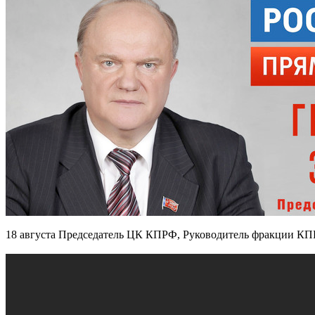
18 августа Председатель ЦК КПРФ, Руководитель фракции КПРФ