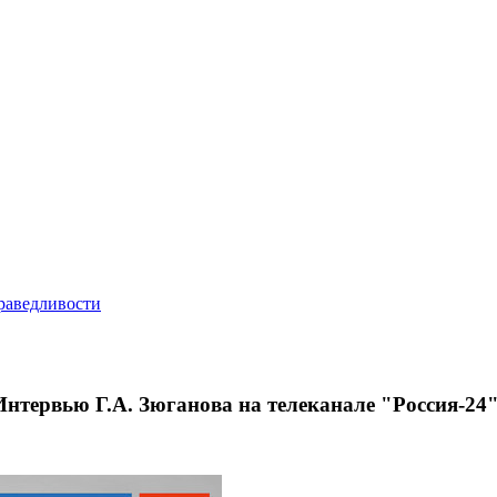
Интервью Г.А. Зюганова на телеканале "Россия-24