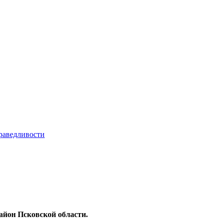
айон Псковской области.