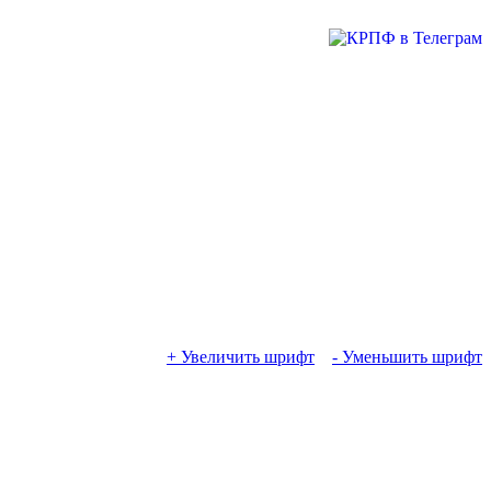
+ Увеличить шрифт
- Уменьшить шрифт