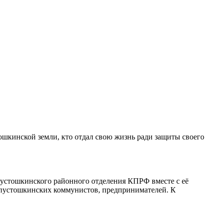
тошкинской земли, кто отдал свою жизнь ради защиты своего
Пустошкинского районного отделения КПРФ вместе с её
 пустошкинских коммунистов, предпринимателей. К