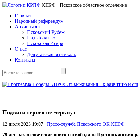
КПРФ - Псковское областное отделение
Главная
Народный референдум
Архив газет
Псковский Рубеж
Над Ловатью
Псковская Искра
О нас
Депутатская вертикаль
Контакты
Подвиги героев не меркнут
12 июля 2023
19:07 |
Пресс-служба Псковского ОК КПРФ
79 лет назад советские войска освободили Пустошкинский р