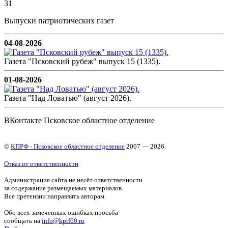
31
Выпуски патриотических газет
04-08-2026
Газета "Псковский рубеж" выпуск 15 (1335).
01-08-2026
Газета "Над Ловатью" (август 2026).
ВКонтакте Псковское областное отделение
©
КПРФ - Псковское областное отделение
2007 — 2026.
Отказ от ответственности
Администрация сайта не несёт ответственности
за содержание размещаемых материалов.
Все претензии направлять авторам.
Обо всех замеченных ошибках просьба
сообщать на
info@kprf60.ru