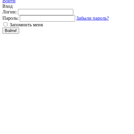
Войти
Вход
Логин:
Пароль:
Забыли пароль?
Запомнить меня