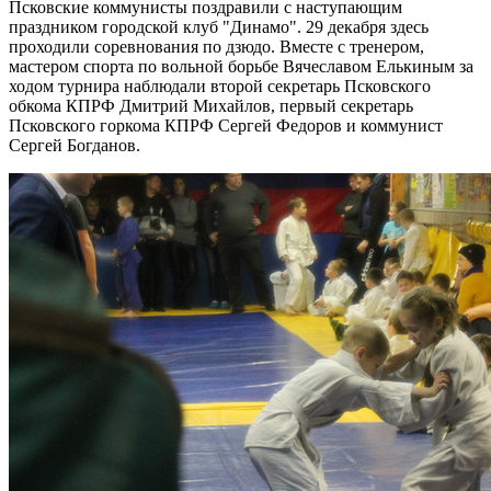
Псковские коммунисты поздравили с наступающим
праздником городской клуб "Динамо". 29 декабря здесь
проходили соревнования по дзюдо. Вместе с тренером,
мастером спорта по вольной борьбе Вячеславом Елькиным за
ходом турнира наблюдали второй секретарь Псковского
обкома КПРФ Дмитрий Михайлов, первый секретарь
Псковского горкома КПРФ Сергей Федоров и коммунист
Сергей Богданов.