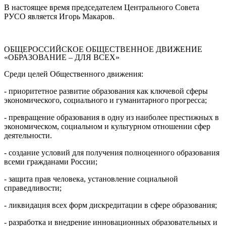
В настоящее время председателем Центрального Совета
РУСО является
Игорь Макаров.
ОБЩЕРОССИЙСКОЕ ОБЩЕСТВЕННОЕ ДВИЖЕНИЕ
«ОБРАЗОВАНИЕ – ДЛЯ ВСЕХ»
Среди целей Общественного движения:
- приоритетное развитие образования как ключевой сферы
экономического, социального и гуманитарного прогресса;
- превращение образования в одну из наиболее престижных в
экономическом, социальном и культурном отношении сфер
деятельности.
- создание условий для получения полноценного образования
всеми гражданами России;
- защита прав человека, установление социальной
справедливости;
- ликвидация всех форм дискредитации в сфере образования;
- разработка и внедрение инновационных образовательных и