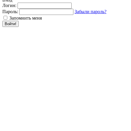
Логин:
Пароль:
Забыли пароль?
Запомнить меня