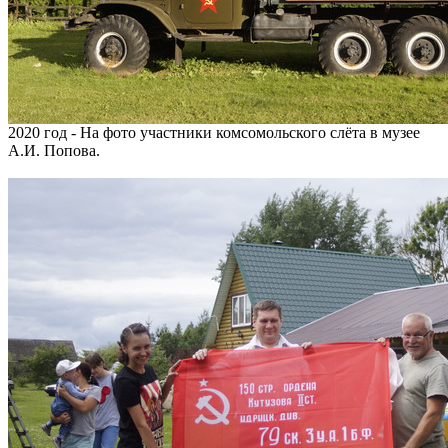
2020 год - На фото участники комсомольского слёта в музее
А.И. Попова.