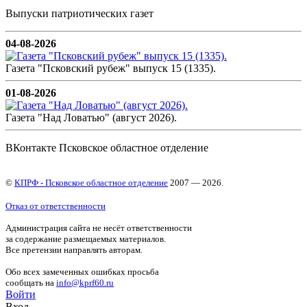
Выпуски патриотических газет
04-08-2026
Газета "Псковский рубеж" выпуск 15 (1335).
01-08-2026
Газета "Над Ловатью" (август 2026).
ВКонтакте Псковское областное отделение
©
КПРФ - Псковское областное отделение
2007 — 2026.
Отказ от ответственности
Администрация сайта не несёт ответственности
за содержание размещаемых материалов.
Все претензии направлять авторам.
Обо всех замеченных ошибках просьба
сообщать на
info@kprf60.ru
Войти
Вход