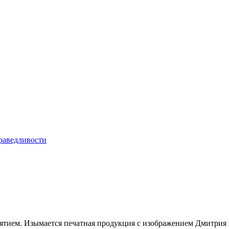
ятием. Изымается печатная продукция с изображением Дмитрия