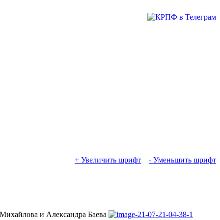
+ Увеличить шрифт
- Уменьшить шрифт
 Михайлова и Александра Баева