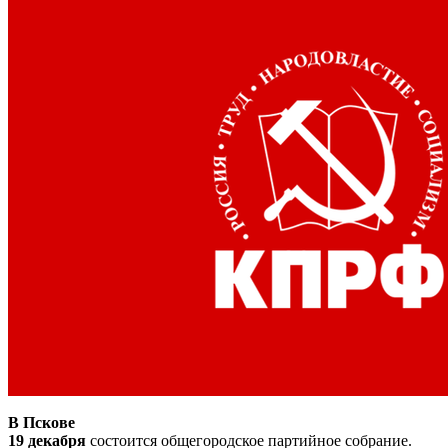
В Пскове
19 декабря
состоится общегородское партийное собрание.