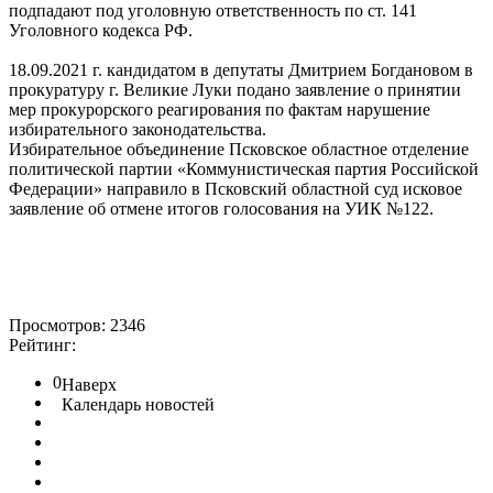
подпадают под уголовную ответственность по ст. 141
Уголовного кодекса РФ.
18.09.2021 г. кандидатом в депутаты Дмитрием Богдановом в
прокуратуру г. Великие Луки подано заявление о принятии
мер прокурорского реагирования по фактам нарушение
избирательного законодательства.
Избирательное объединение Псковское областное отделение
политической партии «Коммунистическая партия Российской
Федерации» направило в Псковский областной суд исковое
заявление об отмене итогов голосования на УИК №122.
Просмотров: 2346
Рейтинг:
0
Наверх
Календарь новостей