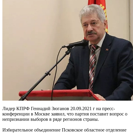
Лидер КПРФ Геннадий Зюганов 20.09.2021 г на пресс-
конференции в Москве заявил, что партия поставит вопрос о
непризнании выборов в ряде регионов страны.
Избирательное объединение Псковское областное отделение