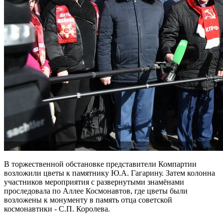
В торжественной обстановке представители Компартии
возложили цветы к памятнику Ю.А. Гагарину. Затем колонна
участников мероприятия с развернутыми знамёнами
проследовала по Аллее Космонавтов, где цветы были
возложены к монументу в память отца советской
космонавтики - С.П. Королева.