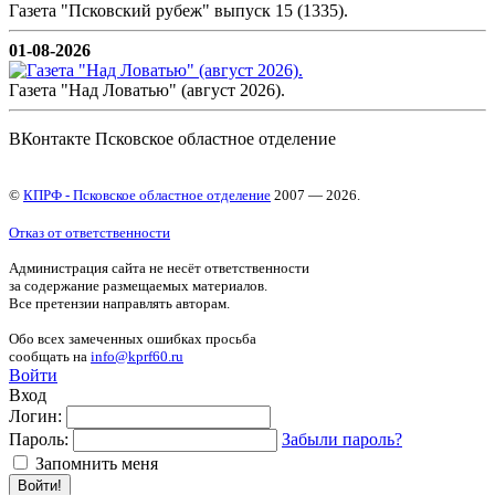
Газета "Псковский рубеж" выпуск 15 (1335).
01-08-2026
Газета "Над Ловатью" (август 2026).
ВКонтакте Псковское областное отделение
©
КПРФ - Псковское областное отделение
2007 — 2026.
Отказ от ответственности
Администрация сайта не несёт ответственности
за содержание размещаемых материалов.
Все претензии направлять авторам.
Обо всех замеченных ошибках просьба
сообщать на
info@kprf60.ru
Войти
Вход
Логин:
Пароль:
Забыли пароль?
Запомнить меня