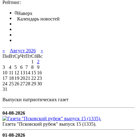
Рейтинг:
0
Наверх
Календарь новостей
«
Август 2026
»
Пн
Вт
Ср
Чт
Пт
Сб
Вс
1
2
3
4
5
6
7
8
9
10
11
12
13
14
15
16
17
18
19
20
21
22
23
24
25
26
27
28
29
30
31
Выпуски патриотических газет
04-08-2026
Газета "Псковский рубеж" выпуск 15 (1335).
01-08-2026